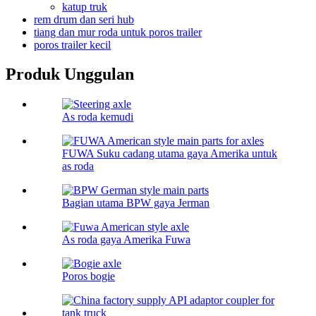
katup truk
rem drum dan seri hub
tiang dan mur roda untuk poros trailer
poros trailer kecil
Produk Unggulan
As roda kemudi
FUWA Suku cadang utama gaya Amerika untuk
as roda
Bagian utama BPW gaya Jerman
As roda gaya Amerika Fuwa
Poros bogie