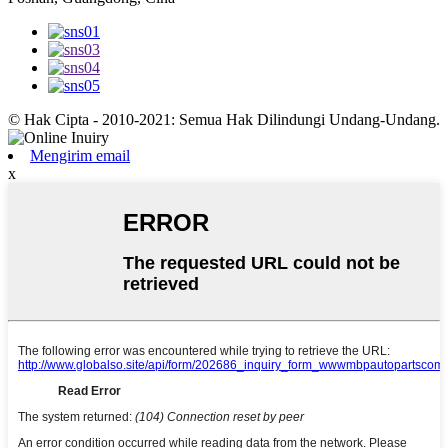
© Hak Cipta - 2010-2021: Semua Hak Dilindungi Undang-Undang.
Mengirim email
x