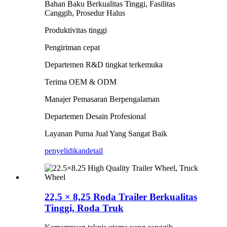
Bahan Baku Berkualitas Tinggi, Fasilitas
Canggih, Prosedur Halus
Produktivitas tinggi
Pengiriman cepat
Departemen R&D tingkat terkemuka
Terima OEM & ODM
Manajer Pemasaran Berpengalaman
Departemen Desain Profesional
Layanan Purna Jual Yang Sangat Baik
penyelidikan
detail
22,5 × 8,25 Roda Trailer Berkualitas
Tinggi, Roda Truk