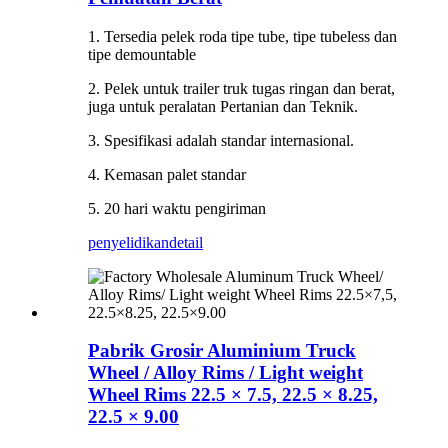
1. Tersedia pelek roda tipe tube, tipe tubeless dan
tipe demountable
2. Pelek untuk trailer truk tugas ringan dan berat,
juga untuk peralatan Pertanian dan Teknik.
3. Spesifikasi adalah standar internasional.
4. Kemasan palet standar
5. 20 hari waktu pengiriman
penyelidikan
detail
Pabrik Grosir Aluminium Truck
Wheel / Alloy Rims / Light weight
Wheel Rims 22.5 × 7.5, 22.5 × 8.25,
22.5 × 9.00