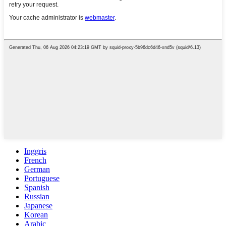
Inggris
French
German
Portuguese
Spanish
Russian
Japanese
Korean
Arabic