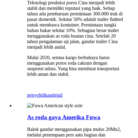
Teknologi produksi poros Cina menjadi lebih
stabil dan memiliki reputasi yang baik. Setiap
tahun ada pembaruan permintaan 300.000 truk di
pasar domestik. Sekitar 50% adalah trailer flatbed
untuk membawa kontainer. Permintaan tangki
bahan bakar sekitar 10%. Sebagian besar trailer
menggunakan as roda buatan cina. Setelah 20
tahun pengalaman uji jalan, gandar trailer Cina
menjadi lebih andal.
Mulai 2020, semua kargo berbahaya harus
menggunakan poros roda cakram dengan
suspensi udara. Yang bisa membuat transportasi
lebih aman dan stabil.
penyelidikan
detail
As roda gaya Amerika Fuwa
Balok gandar menggunakan pipa mulus 20Mn2,
melalui penempaan pers satu bagian dan