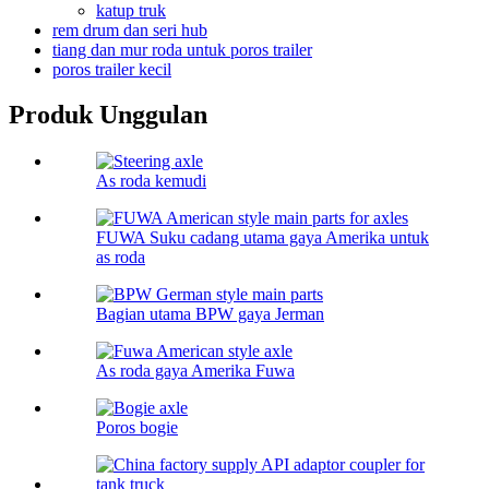
katup truk
rem drum dan seri hub
tiang dan mur roda untuk poros trailer
poros trailer kecil
Produk Unggulan
As roda kemudi
FUWA Suku cadang utama gaya Amerika untuk
as roda
Bagian utama BPW gaya Jerman
As roda gaya Amerika Fuwa
Poros bogie