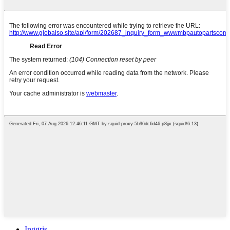
Inggris