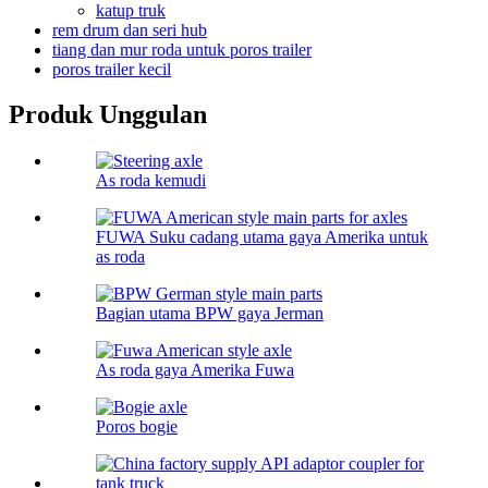
katup truk
rem drum dan seri hub
tiang dan mur roda untuk poros trailer
poros trailer kecil
Produk Unggulan
As roda kemudi
FUWA Suku cadang utama gaya Amerika untuk
as roda
Bagian utama BPW gaya Jerman
As roda gaya Amerika Fuwa
Poros bogie