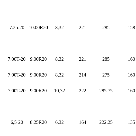
7.25-20
10.00R20
8,32
221
285
158
7.00T-20
9.00R20
8,32
221
285
160
7.00T-20
9.00R20
8,32
214
275
160
7.00T-20
9.00R20
10,32
222
285.75
160
6,5-20
8.25R20
6,32
164
222.25
135