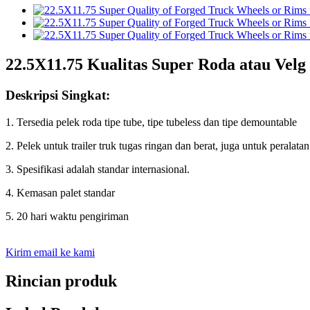
22.5X11.75 Kualitas Super Roda atau Vel
Deskripsi Singkat:
1. Tersedia pelek roda tipe tube, tipe tubeless dan tipe demountable
2. Pelek untuk trailer truk tugas ringan dan berat, juga untuk peralata
3. Spesifikasi adalah standar internasional.
4. Kemasan palet standar
5. 20 hari waktu pengiriman
Kirim email ke kami
Rincian produk