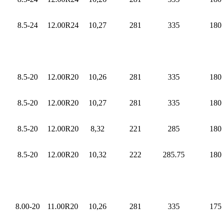
8.5-24
12.00R24
10,27
281
335
180
8.5-20
12.00R20
10,26
281
335
180
8.5-20
12.00R20
10,27
281
335
180
8.5-20
12.00R20
8,32
221
285
180
8.5-20
12.00R20
10,32
222
285.75
180
8.00-20
11.00R20
10,26
281
335
175