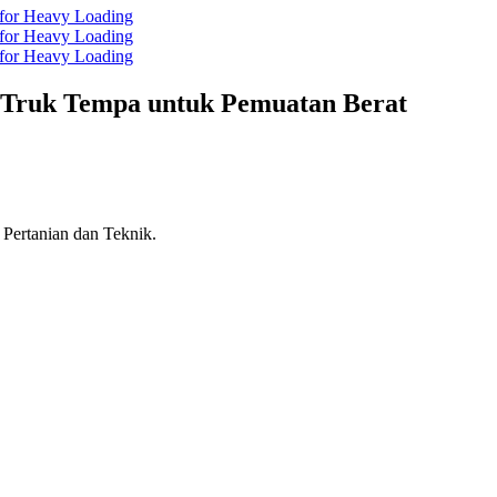
g Truk Tempa untuk Pemuatan Berat
n Pertanian dan Teknik.