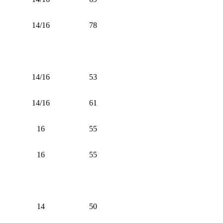
14/16
78
14/16
53
14/16
61
16
55
16
55
14
50