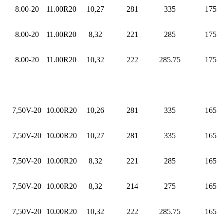
8.00-20
11.00R20
10,27
281
335
175
8.00-20
11.00R20
8,32
221
285
175
8.00-20
11.00R20
10,32
222
285.75
175
7,50V-20
10.00R20
10,26
281
335
165
7,50V-20
10.00R20
10,27
281
335
165
7,50V-20
10.00R20
8,32
221
285
165
7,50V-20
10.00R20
8,32
214
275
165
7,50V-20
10.00R20
10,32
222
285.75
165