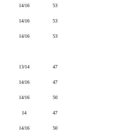
14/16
53
14/16
53
14/16
53
13/14
47
14/16
47
14/16
50
14
47
14/16
50