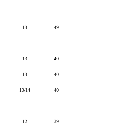
13
49
13
40
13
40
13/14
40
12
39