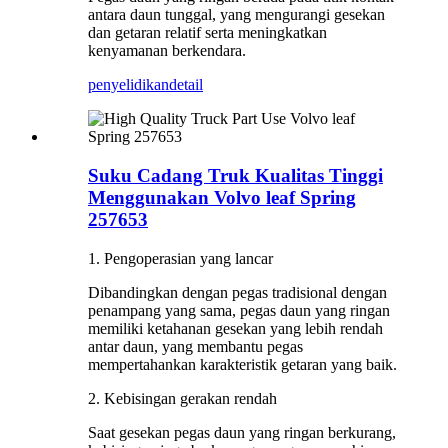
antara daun tunggal, yang mengurangi gesekan
dan getaran relatif serta meningkatkan
kenyamanan berkendara.
penyelidikan
detail
Suku Cadang Truk Kualitas Tinggi
Menggunakan Volvo leaf Spring
257653
1. Pengoperasian yang lancar
Dibandingkan dengan pegas tradisional dengan
penampang yang sama, pegas daun yang ringan
memiliki ketahanan gesekan yang lebih rendah
antar daun, yang membantu pegas
mempertahankan karakteristik getaran yang baik.
2. Kebisingan gerakan rendah
Saat gesekan pegas daun yang ringan berkurang,