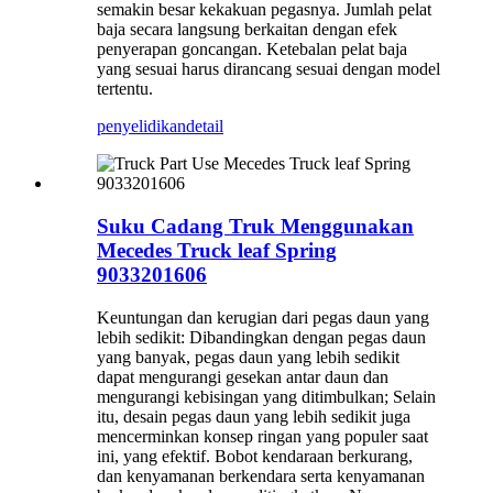
semakin besar kekakuan pegasnya. Jumlah pelat
baja secara langsung berkaitan dengan efek
penyerapan goncangan. Ketebalan pelat baja
yang sesuai harus dirancang sesuai dengan model
tertentu.
penyelidikan
detail
Suku Cadang Truk Menggunakan
Mecedes Truck leaf Spring
9033201606
Keuntungan dan kerugian dari pegas daun yang
lebih sedikit: Dibandingkan dengan pegas daun
yang banyak, pegas daun yang lebih sedikit
dapat mengurangi gesekan antar daun dan
mengurangi kebisingan yang ditimbulkan; Selain
itu, desain pegas daun yang lebih sedikit juga
mencerminkan konsep ringan yang populer saat
ini, yang efektif. Bobot kendaraan berkurang,
dan kenyamanan berkendara serta kenyamanan