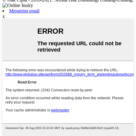
Mengirim email
x