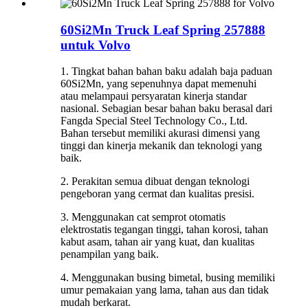
60Si2Mn Truck Leaf Spring 257888
untuk Volvo
1. Tingkat bahan bahan baku adalah baja paduan
60Si2Mn, yang sepenuhnya dapat memenuhi
atau melampaui persyaratan kinerja standar
nasional. Sebagian besar bahan baku berasal dari
Fangda Special Steel Technology Co., Ltd.
Bahan tersebut memiliki akurasi dimensi yang
tinggi dan kinerja mekanik dan teknologi yang
baik.
2. Perakitan semua dibuat dengan teknologi
pengeboran yang cermat dan kualitas presisi.
3. Menggunakan cat semprot otomatis
elektrostatis tegangan tinggi, tahan korosi, tahan
kabut asam, tahan air yang kuat, dan kualitas
penampilan yang baik.
4. Menggunakan busing bimetal, busing memiliki
umur pemakaian yang lama, tahan aus dan tidak
mudah berkarat.