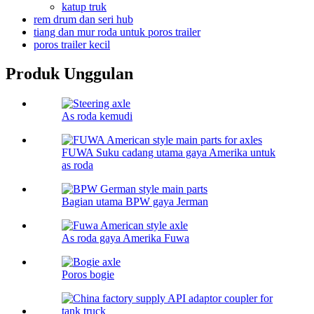
katup truk
rem drum dan seri hub
tiang dan mur roda untuk poros trailer
poros trailer kecil
Produk Unggulan
As roda kemudi
FUWA Suku cadang utama gaya Amerika untuk
as roda
Bagian utama BPW gaya Jerman
As roda gaya Amerika Fuwa
Poros bogie