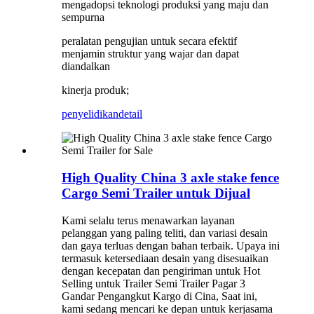
mengadopsi teknologi produksi yang maju dan
sempurna
peralatan pengujian untuk secara efektif
menjamin struktur yang wajar dan dapat
diandalkan
kinerja produk;
penyelidikan
detail
High Quality China 3 axle stake fence
Cargo Semi Trailer untuk Dijual
Kami selalu terus menawarkan layanan
pelanggan yang paling teliti, dan variasi desain
dan gaya terluas dengan bahan terbaik. Upaya ini
termasuk ketersediaan desain yang disesuaikan
dengan kecepatan dan pengiriman untuk Hot
Selling untuk Trailer Semi Trailer Pagar 3
Gandar Pengangkut Kargo di Cina, Saat ini,
kami sedang mencari ke depan untuk kerjasama