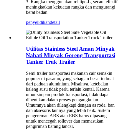
3. Rangka menggunakan rel tipe-L, secara efektif
meningkatkan kekuatan rangka dan mengurangi
berat badan.
penyelidikan
detail
Utilitas Stainless Steel Aman Minyak
Nabati Minyak Goreng Transportasi
Tanker Truk Trailer
Semi-trailer transportasi makanan cair semakin
populer di pasaran, yang sebagian besar terbuat
dari paduan aluminium. Misalnya, ketebalan
kaleng susu tidak perlu terlalu kental. Karena
umur simpan produk transportasi, tidak dapat
dihentikan dalam proses pengangkutan.
Umumnya akan dilengkapi dengan as roda, ban
dan aksesoris lainnya yang lebih baik. Sistem
pengereman ABS atau EBS harus dipasang
untuk mencegah rollover dan memastikan
pengiriman barang lancar.