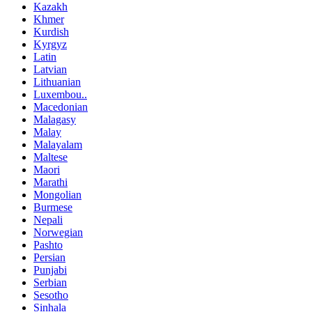
Kazakh
Khmer
Kurdish
Kyrgyz
Latin
Latvian
Lithuanian
Luxembou..
Macedonian
Malagasy
Malay
Malayalam
Maltese
Maori
Marathi
Mongolian
Burmese
Nepali
Norwegian
Pashto
Persian
Punjabi
Serbian
Sesotho
Sinhala