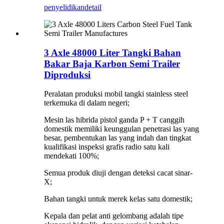
penyelidikan
detail
3 Axle 48000 Liter Tangki Bahan
Bakar Baja Karbon Semi Trailer
Diproduksi
Peralatan produksi mobil tangki stainless steel
terkemuka di dalam negeri;
Mesin las hibrida pistol ganda P + T canggih
domestik memiliki keunggulan penetrasi las yang
besar, pembentukan las yang indah dan tingkat
kualifikasi inspeksi grafis radio satu kali
mendekati 100%;
Semua produk diuji dengan deteksi cacat sinar-
X;
Bahan tangki untuk merek kelas satu domestik;
Kepala dan pelat anti gelombang adalah tipe