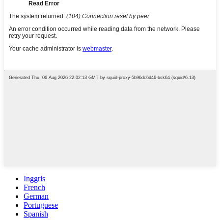
Inggris
French
German
Portuguese
Spanish