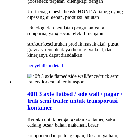
gooseneck terpisah, dilengkapi dengan
Unit tenaga mesin bensin HONDA, tangga yang
dipasang di depan, produksi lanjutan
teknologi dan peralatan pengujian yang
sempurna, yang secara efektif menjamin
struktur keseluruhan produk masuk akal, pusat
gravitasi rendah, daya dukungnya kuat, dan
kinerjanya dapat diandalkan;
penyelidikan
detail
40ft 3 axle flatbed / side wall / pagar /
truk semi trailer untuk transportasi
kontainer
Berlaku untuk pengangkutan kontainer, suku
cadang besar, bahan makanan, besar
komponen dan perlengkapan; Desainnya baru,