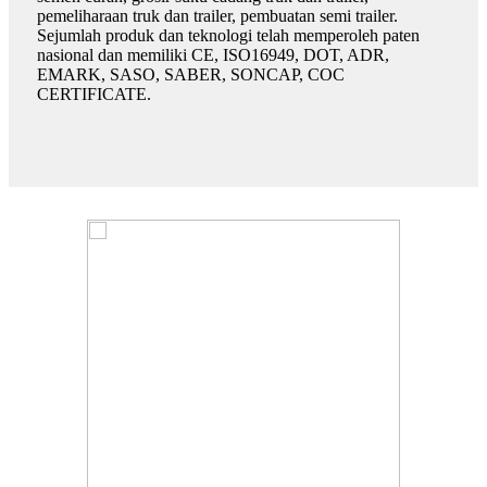
pemeliharaan truk dan trailer, pembuatan semi trailer.
Sejumlah produk dan teknologi telah memperoleh paten
nasional dan memiliki CE, ISO16949, DOT, ADR,
EMARK, SASO, SABER, SONCAP, COC
CERTIFICATE.