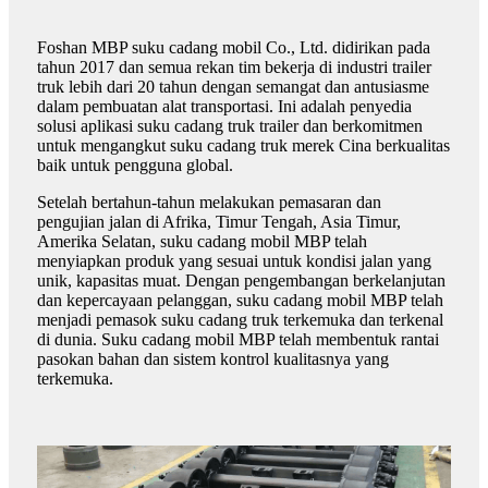
Foshan MBP suku cadang mobil Co., Ltd. didirikan pada
tahun 2017 dan semua rekan tim bekerja di industri trailer
truk lebih dari 20 tahun dengan semangat dan antusiasme
dalam pembuatan alat transportasi. Ini adalah penyedia
solusi aplikasi suku cadang truk trailer dan berkomitmen
untuk mengangkut suku cadang truk merek Cina berkualitas
baik untuk pengguna global.
Setelah bertahun-tahun melakukan pemasaran dan
pengujian jalan di Afrika, Timur Tengah, Asia Timur,
Amerika Selatan, suku cadang mobil MBP telah
menyiapkan produk yang sesuai untuk kondisi jalan yang
unik, kapasitas muat. Dengan pengembangan berkelanjutan
dan kepercayaan pelanggan, suku cadang mobil MBP telah
menjadi pemasok suku cadang truk terkemuka dan terkenal
di dunia. Suku cadang mobil MBP telah membentuk rantai
pasokan bahan dan sistem kontrol kualitasnya yang
terkemuka.