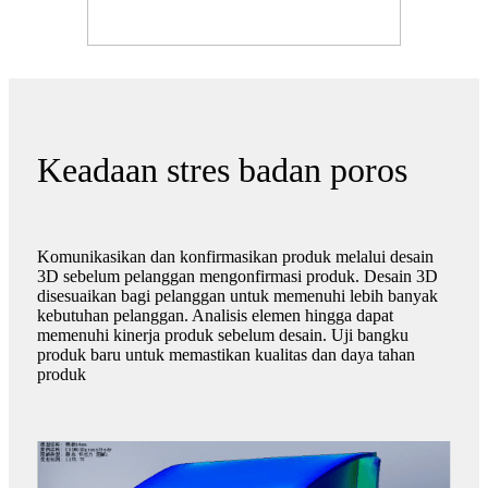
Keadaan stres badan poros
Komunikasikan dan konfirmasikan produk melalui desain
3D sebelum pelanggan mengonfirmasi produk. Desain 3D
disesuaikan bagi pelanggan untuk memenuhi lebih banyak
kebutuhan pelanggan. Analisis elemen hingga dapat
memenuhi kinerja produk sebelum desain. Uji bangku
produk baru untuk memastikan kualitas dan daya tahan
produk