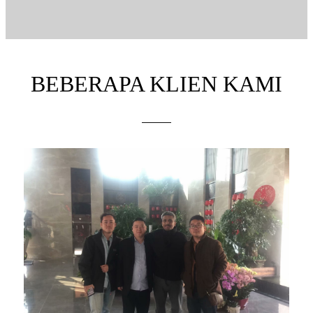
BEBERAPA KLIEN KAMI