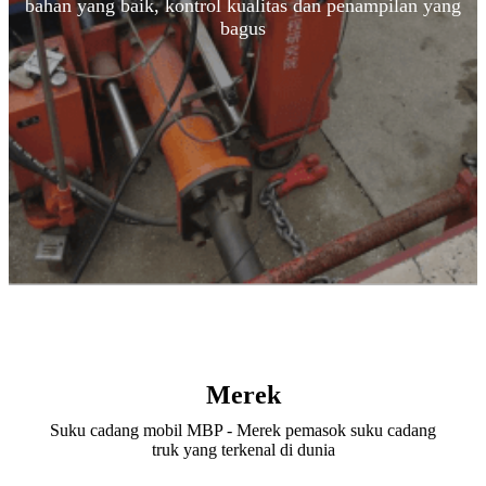
bahan yang baik, kontrol kualitas dan penampilan yang
bagus
Merek
Suku cadang mobil MBP - Merek pemasok suku cadang
truk yang terkenal di dunia