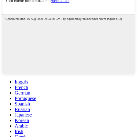
Inggris
French
German
Portuguese
Spanish
Russian
Japanese
Korean
Arabic
Irish
Greek