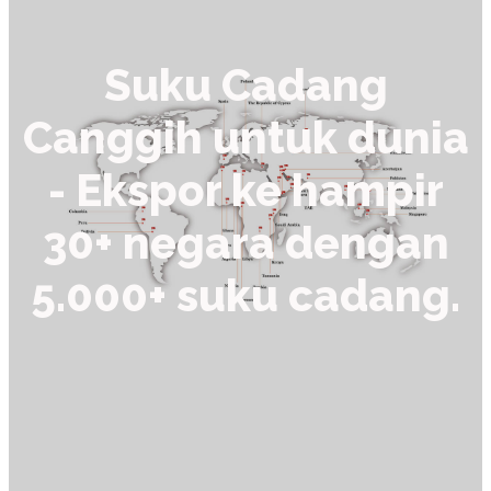
Suku Cadang
Canggih untuk dunia
- Ekspor ke hampir
30+ negara dengan
5.000+ suku cadang.