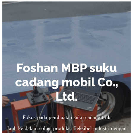
Foshan MBP suku
cadang mobil Co.,
Ltd.
Fokus pada pembuatan suku cadang truk
Jauh ke dalam solusi produksi fleksibel industri dengan