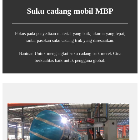
Suku cadang mobil MBP
Fokus pada penyediaan material yang baik, ukuran yang tepat,
rantai pasokan suku cadang truk yang disesuaikan.
Bantuan Untuk mengangkut suku cadang truk merek Cina
berkualitas baik untuk pengguna global.