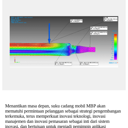
Menantikan masa depan, suku cadang mobil MBP akan
mematuhi permintaan pelanggan sebagai strategi pengembangan
terkemuka, terus memperkuat inovasi teknologi, inovasi
manajemen dan inovasi pemasaran sebagai inti dari sistem
inovasi, dan bertujuan untuk menjadi pemimpin aplikasi