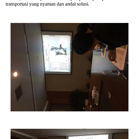
transportasi yang nyaman dan andal solusi.