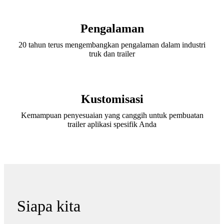
Pengalaman
20 tahun terus mengembangkan pengalaman dalam industri
truk dan trailer
Kustomisasi
Kemampuan penyesuaian yang canggih untuk pembuatan
trailer aplikasi spesifik Anda
Siapa kita