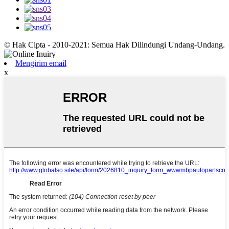
© Hak Cipta - 2010-2021: Semua Hak Dilindungi Undang-Undang.
Mengirim email
x