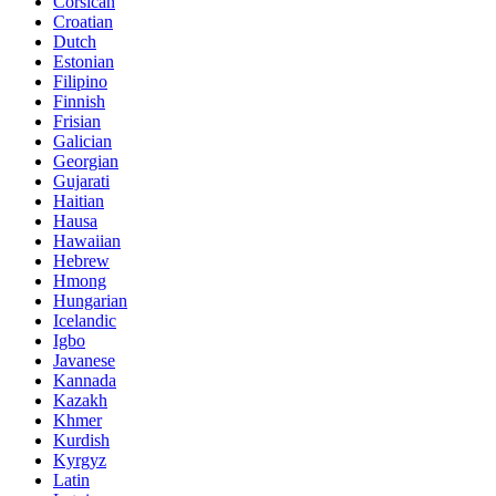
Corsican
Croatian
Dutch
Estonian
Filipino
Finnish
Frisian
Galician
Georgian
Gujarati
Haitian
Hausa
Hawaiian
Hebrew
Hmong
Hungarian
Icelandic
Igbo
Javanese
Kannada
Kazakh
Khmer
Kurdish
Kyrgyz
Latin