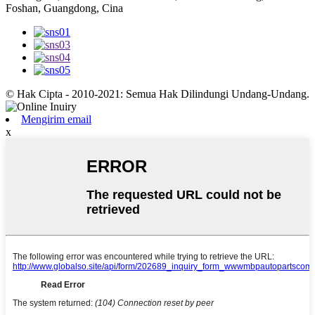
Foshan, Guangdong, Cina
© Hak Cipta - 2010-2021: Semua Hak Dilindungi Undang-Undang.
Mengirim email
x