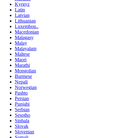
Kyrgyz
Latin
Latvian
Lithuanian
Luxembou..
Macedonian
Malagasy
Malay
Malayalam
Maltese
Maori
Marathi
Mongolian
Burmese
Nepali
Norwegian
Pashto
Persian
Punjabi
Serbian
Sesotho
Sinhala
Slovak
Slovenian
Somali