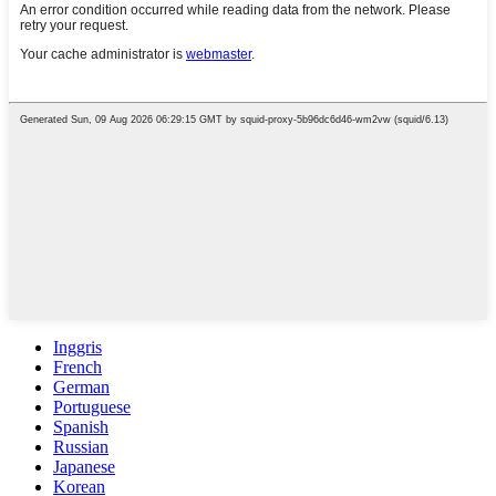
Inggris
French
German
Portuguese
Spanish
Russian
Japanese
Korean