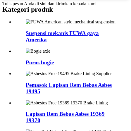
Tulis pesan Anda di sini dan kirimkan kepada kami
Kategori produk
Suspensi mekanis FUWA gaya
Amerika
Poros bogie
Pemasok Lapisan Rem Bebas Asbes
19495
Lapisan Rem Bebas Asbes 19369
19370