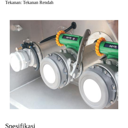
Tekanan: Tekanan Rendah
Spesifikasi