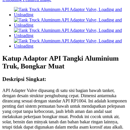
Katup Adaptor API Tangki Aluminium
Truk, Bongkar Muat
Deskripsi Singkat:
API Adapter Valve dipasang di satu sisi bagian bawah tanker,
dengan desain struktur penghubung cepat. Dimensi antarmuka
dirancang sesuai dengan standar API RP1004. Ini adalah komponen
penting dari sistem pemuatan bawah untuk mendapatkan pelepasan
yang cepat tanpa kebocoran, jauh lebih aman dan andal saat
melakukan pekerjaan bongkar muat. Produk ini cocok untuk air,
solar, bensin dan minyak tanah dan bahan bakar ringan lainnya,
tetapi tidak dapat digunakan dalam media asam korosif atau alkali.