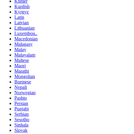
Khmer
Kurdish
Kyrgyz
Latin
Latvian
Lithuanian
Luxembou..
Macedonian
Malagasy
Malay
Malayalam
Maltese
Maori
Marathi
Mongolian
Burmese
Nepali
Norwegian
Pashto
Persian
Punjabi
Serbian
Sesotho
Sinhala
Slovak