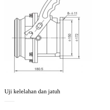
Uji kelelahan dan jatuh