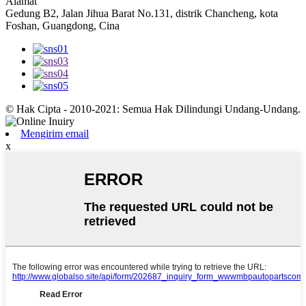
Alamat
Gedung B2, Jalan Jihua Barat No.131, distrik Chancheng, kota
Foshan, Guangdong, Cina
© Hak Cipta - 2010-2021: Semua Hak Dilindungi Undang-Undang.
Mengirim email
x