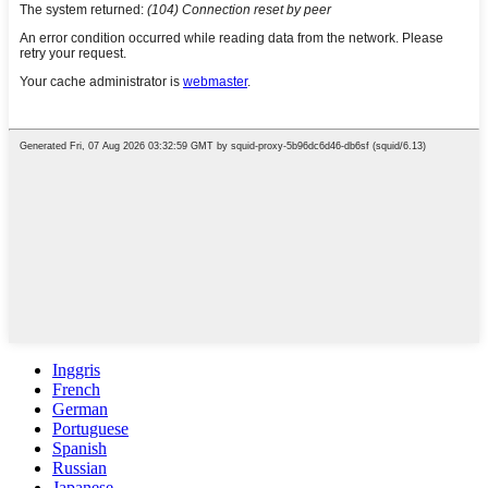
Inggris
French
German
Portuguese
Spanish
Russian
Japanese