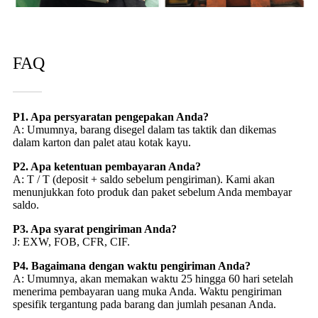
FAQ
P1. Apa persyaratan pengepakan Anda?
A: Umumnya, barang disegel dalam tas taktik dan dikemas
dalam karton dan palet atau kotak kayu.
P2. Apa ketentuan pembayaran Anda?
A: T / T (deposit + saldo sebelum pengiriman). Kami akan
menunjukkan foto produk dan paket sebelum Anda membayar
saldo.
P3. Apa syarat pengiriman Anda?
J: EXW, FOB, CFR, CIF.
P4. Bagaimana dengan waktu pengiriman Anda?
A: Umumnya, akan memakan waktu 25 hingga 60 hari setelah
menerima pembayaran uang muka Anda. Waktu pengiriman
spesifik tergantung pada barang dan jumlah pesanan Anda.