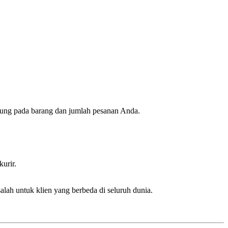
ung pada barang dan jumlah pesanan Anda.
urir.
alah untuk klien yang berbeda di seluruh dunia.