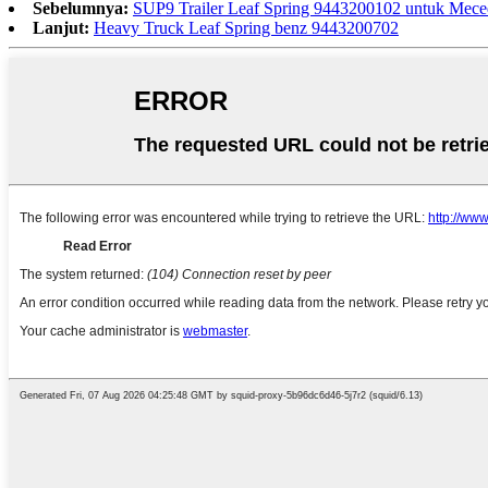
Sebelumnya:
SUP9 Trailer Leaf Spring 9443200102 untuk Mece
Lanjut:
Heavy Truck Leaf Spring benz 9443200702